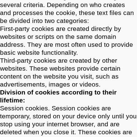
several criteria. Depending on who creates
and processes the cookie, these text files can
be divided into two categories:
First-party cookies are created directly by
websites or scripts on the same domain
address. They are most often used to provide
basic website functionality.
Third-party cookies are created by other
websites. These websites provide certain
content on the website you visit, such as
advertisements, images or videos.
Division of cookies according to their
lifetime:
Session cookies. Session cookies are
temporary, stored on your device only until you
stop using your internet browser, and are
deleted when you close it. These cookies are