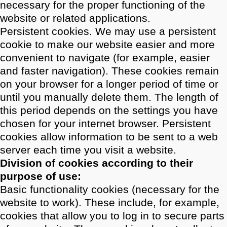
necessary for the proper functioning of the
website or related applications.
Persistent cookies. We may use a persistent
cookie to make our website easier and more
convenient to navigate (for example, easier
and faster navigation). These cookies remain
on your browser for a longer period of time or
until you manually delete them. The length of
this period depends on the settings you have
chosen for your internet browser. Persistent
cookies allow information to be sent to a web
server each time you visit a website.
Division of cookies according to their
purpose of use:
Basic functionality cookies (necessary for the
website to work). These include, for example,
cookies that allow you to log in to secure parts