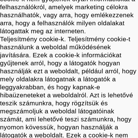
felhasználókról, amelyek marketing célokra
használhatók, vagy arra, hogy emlékezzenek
arra, hogy a felhasználók milyen oldalakat
látogattak meg az interneten.
Teljesítmény cookie-k. Teljesítmény cookie-t
használunk a weboldal működésének
javítására. Ezek a cookie-k információkat
gyűjtenek arról, hogy a látogatók hogyan
használják ezt a weboldalt, például arról, hogy
mely oldalakra látogatnak a látogatók a
leggyakrabban, és hogy kapnak-e
hibaüzeneteket a weboldalról. Azt is lehetővé
teszik számunkra, hogy rögzítsük és
megszámoljuk a weboldal látogatóinak
számát, ami lehetővé teszi számunkra, hogy
nyomon kövessük, hogyan használják a
látogatók a weboldalt. Ezek a cookie-k nem