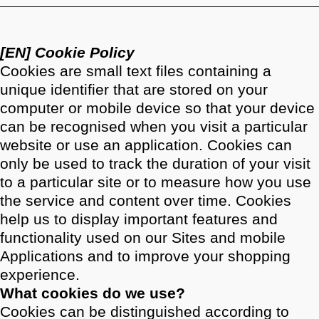
[EN] Cookie Policy
Cookies are small text files containing a
unique identifier that are stored on your
computer or mobile device so that your device
can be recognised when you visit a particular
website or use an application. Cookies can
only be used to track the duration of your visit
to a particular site or to measure how you use
the service and content over time. Cookies
help us to display important features and
functionality used on our Sites and mobile
Applications and to improve your shopping
experience.
What cookies do we use?
Cookies can be distinguished according to