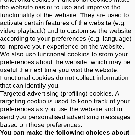
the website easier to use and improve the
functionality of the website. They are used to
activate certain features of the website (e.g.
video playback) and to customise the website
according to your preferences (e.g. language)
to improve your experience on the website.
We also use functional cookies to store your
preferences about the website, which may be
useful the next time you visit the website.
Functional cookies do not collect information
that can identify you.
Targeted advertising (profiling) cookies. A
targeting cookie is used to keep track of your
preferences as you use the website and to
send you personalised advertising messages
based on those preferences.
You can make the following choices about