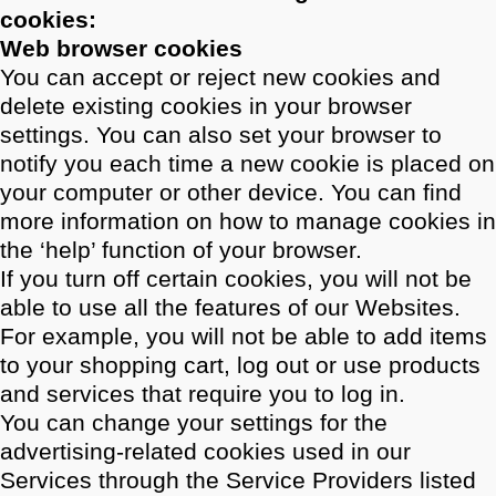
cookies:
Web browser cookies
You can accept or reject new cookies and
delete existing cookies in your browser
settings. You can also set your browser to
notify you each time a new cookie is placed on
your computer or other device. You can find
more information on how to manage cookies in
the ‘help’ function of your browser.
If you turn off certain cookies, you will not be
able to use all the features of our Websites.
For example, you will not be able to add items
to your shopping cart, log out or use products
and services that require you to log in.
You can change your settings for the
advertising-related cookies used in our
Services through the Service Providers listed