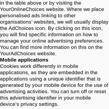
in the table above or by visiting the
YourOnlineChoices website. Where we place
personalised ads linking to other
organisations’ websites, we will usually display
the AdChoices icon. By clicking on this icon,
you will find specific information on how to
manage your online advertising preferences.
You can find more information on this on the
YourAdChoices website.
Mobile applications
Cookies work differently in mobile
applications, as they are embedded in the
applications using a unique identifier that is
generated by your mobile device for the use of
advertising activities. You can turn off or reset
this advertising identifier in your mobile
device’s privacy settings.