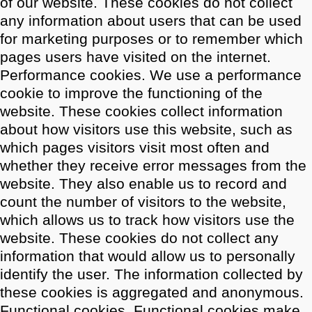
of our website. These cookies do not collect
any information about users that can be used
for marketing purposes or to remember which
pages users have visited on the internet.
Performance cookies. We use a performance
cookie to improve the functioning of the
website. These cookies collect information
about how visitors use this website, such as
which pages visitors visit most often and
whether they receive error messages from the
website. They also enable us to record and
count the number of visitors to the website,
which allows us to track how visitors use the
website. These cookies do not collect any
information that would allow us to personally
identify the user. The information collected by
these cookies is aggregated and anonymous.
Functional cookies. Functional cookies make